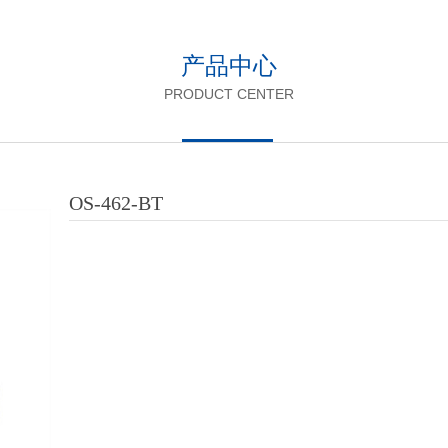
产品中心
PRODUCT CENTER
OS-462-BT