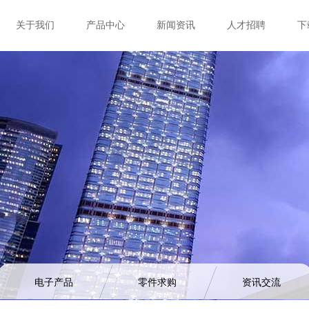
关于我们
产品中心
新闻资讯
人才招聘
下
电子产品
零件求购
资讯交流