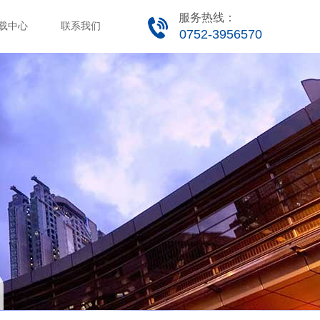
服务热线：
载中心
联系我们
0752-3956570